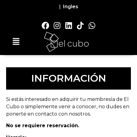
|
Ingles
INFORMACIÓN
Si estás interesado en adquirir tu membresía de El
Cubo o simplemente venir a conocer, no dudes en
ponerte en contacto con nosotros.
No se requiere reservación.