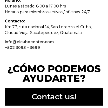
Horario:
Lunes a sábado: 8:00 a 17:00 hrs.
Horario para miembros activos / oficinas: 24/7
Contacto:
Km 77, ruta nacional 14, San Lorenzo el Cubo,
Ciudad Vieja, Sacatepéquez, Guatemala
info@elcubocenter.com
+502 3093 – 3699
¿CÓMO PODEMOS
AYUDARTE?
Contact us!