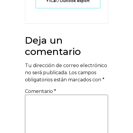
+ iCal / Outlook export
Deja un
comentario
Tu dirección de correo electrónico
no será publicada.
Los campos
obligatorios están marcados con
*
Comentario
*