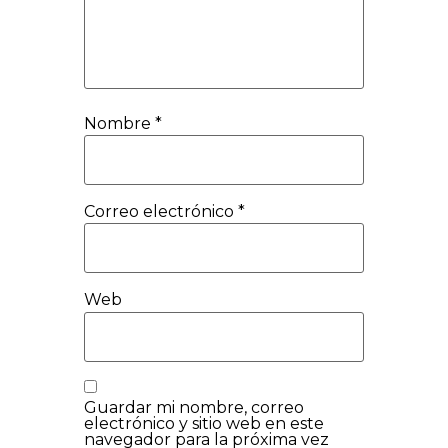
Nombre
*
Correo electrónico
*
Web
Guardar mi nombre, correo
electrónico y sitio web en este
navegador para la próxima vez