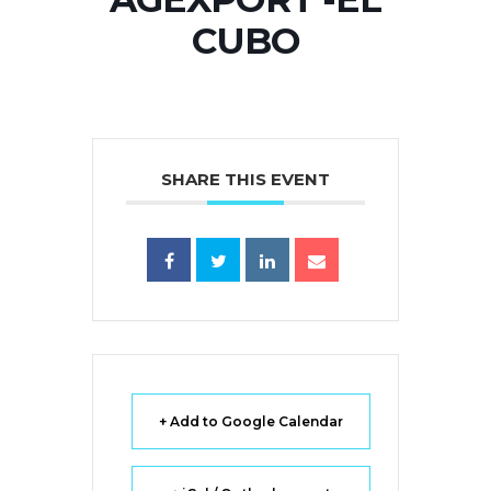
CUBO
SHARE THIS EVENT
+ Add to Google Calendar